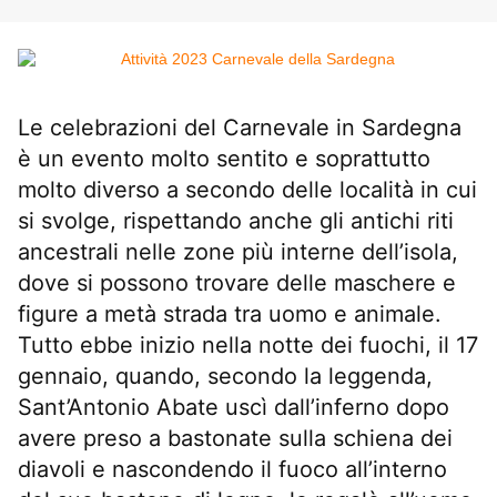
Le celebrazioni del Carnevale in Sardegna
è un evento molto sentito e soprattutto
molto diverso a secondo delle località in cui
si svolge, rispettando anche gli antichi riti
ancestrali nelle zone più interne dell’isola,
dove si possono trovare delle maschere e
figure a metà strada tra uomo e animale.
Tutto ebbe inizio nella notte dei fuochi, il 17
gennaio, quando, secondo la leggenda,
Sant’Antonio Abate uscì dall’inferno dopo
avere preso a bastonate sulla schiena dei
diavoli e nascondendo il fuoco all’interno