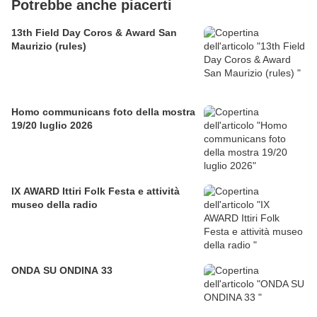
Potrebbe anche piacerti
13th Field Day Coros & Award San
Maurizio (rules)
Homo communicans foto della mostra
19/20 luglio 2026
IX AWARD Ittiri Folk Festa e attività
museo della radio
ONDA SU ONDINA 33