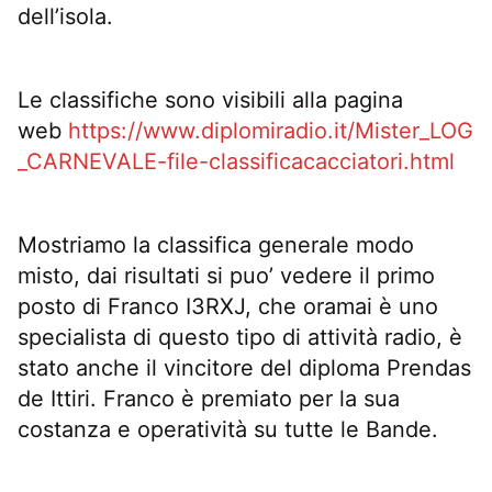
dell’isola.
Le classifiche sono visibili alla pagina
web
https://www.diplomiradio.it/Mister_LOG
_CARNEVALE-file-classificacacciatori.html
Mostriamo la classifica generale modo
misto, dai risultati si puo’ vedere il primo
posto di Franco I3RXJ, che oramai è uno
specialista di questo tipo di attività radio, è
stato anche il vincitore del diploma Prendas
de Ittiri. Franco è premiato per la sua
costanza e operatività su tutte le Bande.