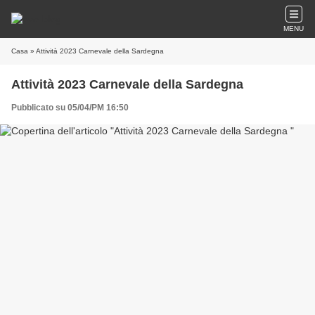
MENU
Casa
» Attività 2023 Carnevale della Sardegna
Attività 2023 Carnevale della Sardegna
Pubblicato su 05/04/PM 16:50