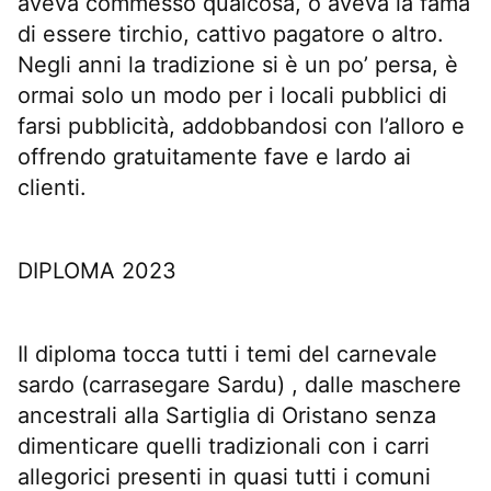
aveva commesso qualcosa, o aveva la fama
di essere tirchio, cattivo pagatore o altro.
Negli anni la tradizione si è un po’ persa, è
ormai solo un modo per i locali pubblici di
farsi pubblicità, addobbandosi con l’alloro e
offrendo gratuitamente fave e lardo ai
clienti.
DIPLOMA 2023
Il diploma tocca tutti i temi del carnevale
sardo (carrasegare Sardu) , dalle maschere
ancestrali alla Sartiglia di Oristano senza
dimenticare quelli tradizionali con i carri
allegorici presenti in quasi tutti i comuni