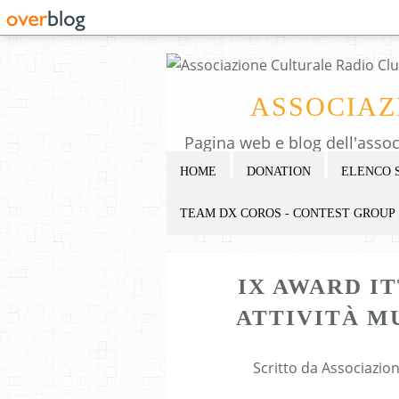
ASSOCIAZ
HOME
DONATION
ELENCO 
TEAM DX COROS - CONTEST GROUP
IX AWARD IT
ATTIVITÀ M
Scritto da Associazio