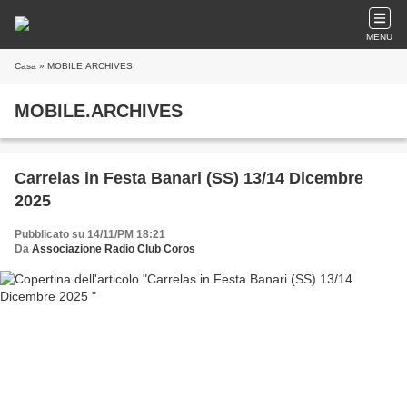
MENU
Casa
» MOBILE.ARCHIVES
MOBILE.ARCHIVES
Carrelas in Festa Banari (SS) 13/14 Dicembre
2025
Pubblicato su 14/11/PM 18:21
Da
Associazione Radio Club Coros