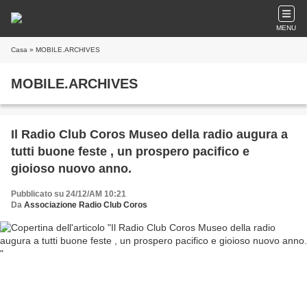
MENU
Casa
» MOBILE.ARCHIVES
MOBILE.ARCHIVES
Il Radio Club Coros Museo della radio augura a
tutti buone feste , un prospero pacifico e
gioioso nuovo anno.
Pubblicato su 24/12/AM 10:21
Da
Associazione Radio Club Coros