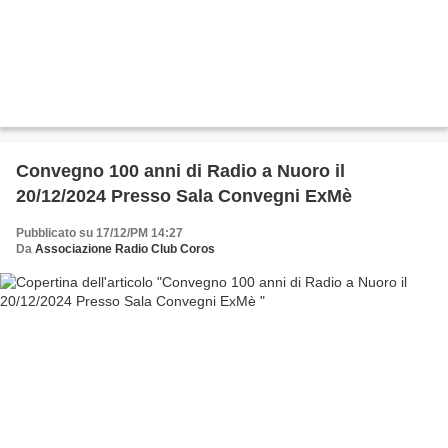
Convegno 100 anni di Radio a Nuoro il
20/12/2024 Presso Sala Convegni ExMè
Pubblicato su 17/12/PM 14:27
Da
Associazione Radio Club Coros