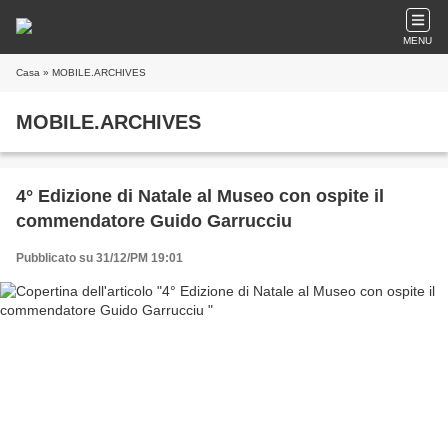
MENU
Casa
» MOBILE.ARCHIVES
MOBILE.ARCHIVES
4° Edizione di Natale al Museo con ospite il
commendatore Guido Garrucciu
Pubblicato su 31/12/PM 19:01